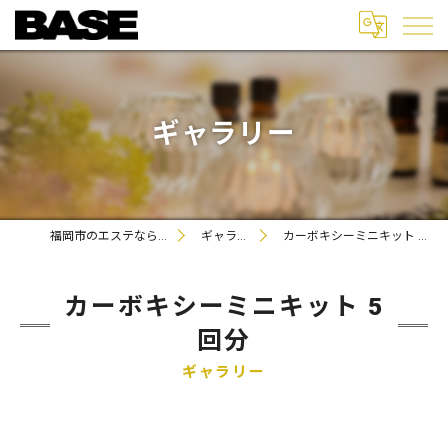
ギャラリー
福岡市のエステならBASE
ギャラリー
カーボキシーミニキット 5回分
カーボキシーミニキット 5
回分
ギャラリー