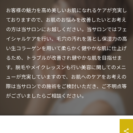
お客様の魅力を高め美しいお肌になれるケアが充実し
ておりますので、お肌のお悩みを改善したいとお考え
の方は当サロンにお越しください。当サロンではフェ
イシャルケアを行い、毛穴の汚れを落とし保湿力の高
い生コラーゲンを用いて柔らかく健やかな肌に仕上げ
るため、トラブルが改善され健やかな肌を目指せま
す。脱毛やメイクレッスンも行い美容に関してのメニ
ューが充実していますので、お肌へのケアをお考えの
際は当サロンでの施術をご検討いただき、ご不明点等
がございましたらご相談ください。