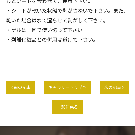
ルとシートを合わせてご使用下さい。
・シートが乾いた状態で剥がさないで下さい。また、
乾いた場合は水で湿らせて剥がして下さい。
・ゲルは一回で使い切って下さい。
・剥離化粧品との併用は避けて下さい。
< 前の記事
ギャラリートップへ
次の記事 >
一覧に戻る