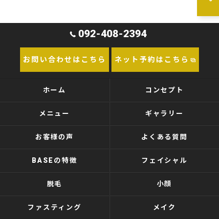
092-408-2394
お問い合わせはこちら
ネット予約はこちら
ホーム
コンセプト
メニュー
ギャラリー
お客様の声
よくある質問
BASEの特徴
フェイシャル
脱毛
小顔
ファスティング
メイク