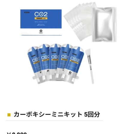
カーボキシーミニキット 5回分