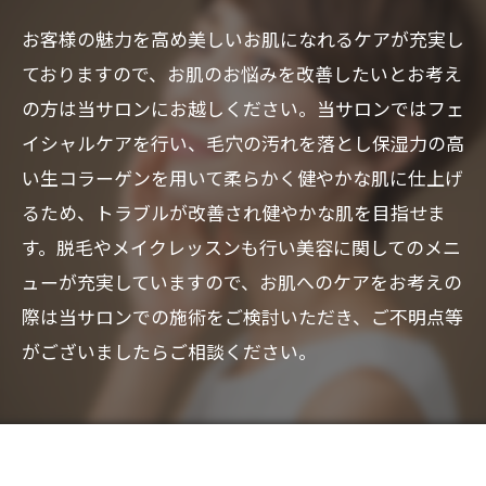
お客様の魅力を高め美しいお肌になれるケアが充実し
ておりますので、お肌のお悩みを改善したいとお考え
の方は当サロンにお越しください。当サロンではフェ
イシャルケアを行い、毛穴の汚れを落とし保湿力の高
い生コラーゲンを用いて柔らかく健やかな肌に仕上げ
るため、トラブルが改善され健やかな肌を目指せま
す。脱毛やメイクレッスンも行い美容に関してのメニ
ューが充実していますので、お肌へのケアをお考えの
際は当サロンでの施術をご検討いただき、ご不明点等
がございましたらご相談ください。