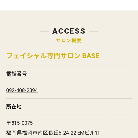
ACCESS
サロン概要
フェイシャル専門サロン BASE
電話番号
092-408-2394
所在地
〒815-0075
福岡県福岡市南区長丘5-24-22 EMビル1F