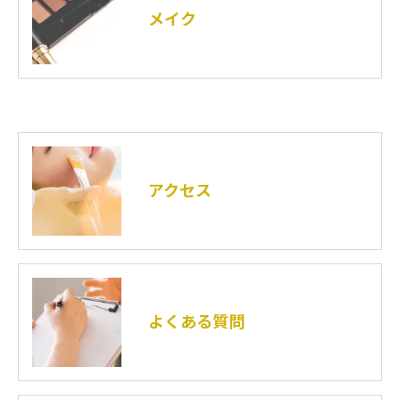
メイク
アクセス
よくある質問