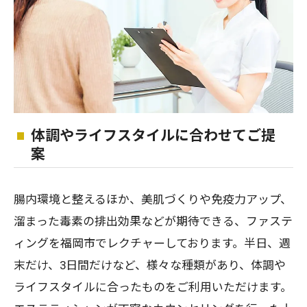
体調やライフスタイルに合わせてご提
案
腸内環境と整えるほか、美肌づくりや免疫力アップ、
溜まった毒素の排出効果などが期待できる、ファステ
ィングを福岡市でレクチャーしております。半日、週
末だけ、3日間だけなど、様々な種類があり、体調や
ライフスタイルに合ったものをご利用いただけます。