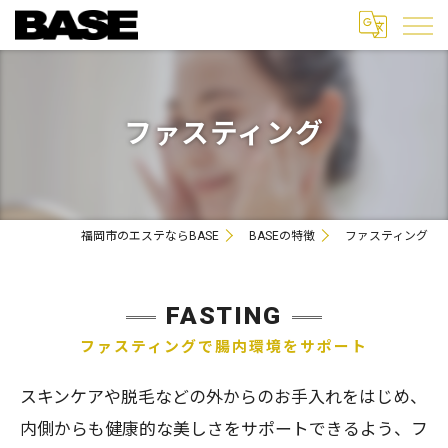
ファスティング
福岡市のエステならBASE
BASEの特徴
ファスティング
FASTING
ファスティングで腸内環境をサポート
スキンケアや脱毛などの外からのお手入れをはじめ、
内側からも健康的な美しさをサポートできるよう、フ