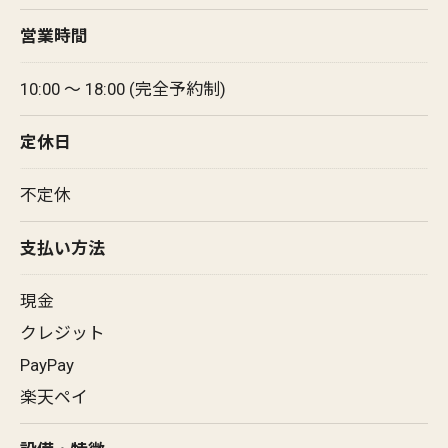
営業時間
10:00 〜 18:00 (完全予約制)
定休日
不定休
支払い方法
現金
クレジット
PayPay
楽天ペイ