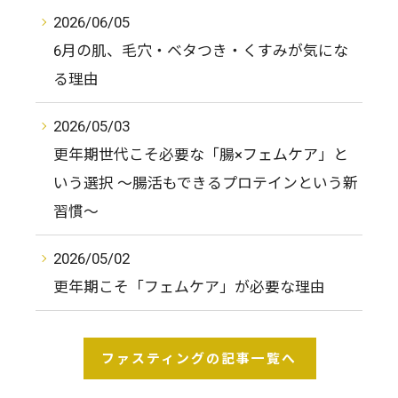
2026/06/05
6月の肌、毛穴・ベタつき・くすみが気にな
る理由
2026/05/03
更年期世代こそ必要な「腸×フェムケア」と
いう選択 〜腸活もできるプロテインという新
習慣〜
2026/05/02
更年期こそ「フェムケア」が必要な理由
ファスティングの記事一覧へ