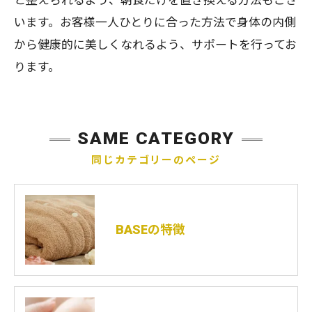
います。お客様一人ひとりに合った方法で身体の内側
から健康的に美しくなれるよう、サポートを行ってお
ります。
SAME CATEGORY
同じカテゴリーのページ
BASEの特徴