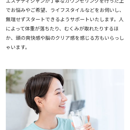
エステティシャンが丁寧なカウンセリングを行った上
でお悩みやご希望、ライフスタイルなどをお伺いし、
無理せずスタートできるようサポートいたします。人
によって体重が落ちたり、むくみが取れたりするほ
か、頭の爽快感や脳のクリア感を感じる方もいらっし
ゃいます。