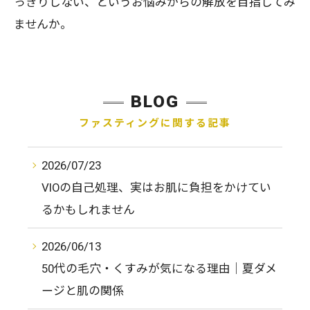
っきりしない、というお悩みからの解放を目指してみ
ませんか。
BLOG
ファスティングに関する記事
2026/07/23
VIOの自己処理、実はお肌に負担をかけてい
るかもしれません
2026/06/13
50代の毛穴・くすみが気になる理由｜夏ダメ
ージと肌の関係