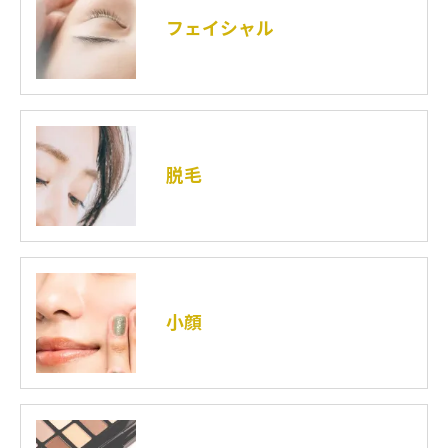
フェイシャル
脱毛
小顔