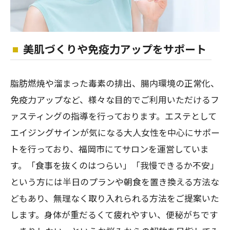
美肌づくりや免疫力アップをサポート
脂肪燃焼や溜まった毒素の排出、腸内環境の正常化、
免疫力アップなど、様々な目的でご利用いただけるフ
ァスティングの指導を行っております。エステとして
エイジングサインが気になる大人女性を中心にサポー
トを行っており、福岡市にてサロンを運営していま
す。「食事を抜くのはつらい」「我慢できるか不安」
という方には半日のプランや朝食を置き換える方法な
どもあり、無理なく取り入れられる方法をご提案いた
します。身体が重だるくて疲れやすい、便秘がちです