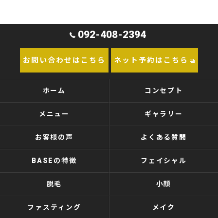
092-408-2394
お問い合わせはこちら
ネット予約はこちら
ホーム
コンセプト
メニュー
ギャラリー
お客様の声
よくある質問
BASEの特徴
フェイシャル
脱毛
小顔
ファスティング
メイク