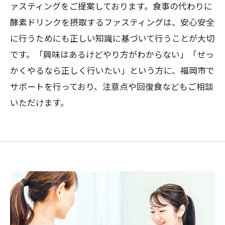
ァスティングをご提案しております。食事の代わりに
酵素ドリンクを摂取するファスティングは、安心安全
に行うためにも正しい知識に基づいて行うことが大切
です。「興味はあるけどやり方がわからない」「せっ
かくやるなら正しく行いたい」という方に、福岡市で
サポートを行っており、注意点や回復食などもご相談
いただけます。