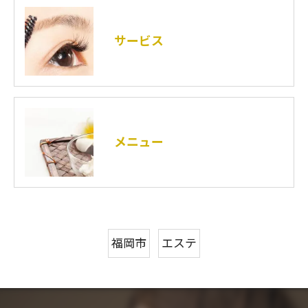
サービス
メニュー
福岡市
エステ