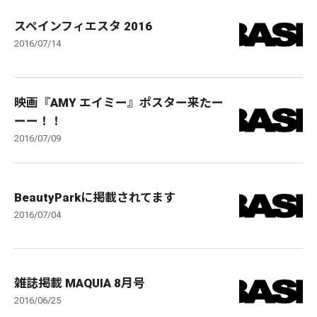
スペインフィエスタ 2016
2016/07/14
映画『AMY エイミー』ポスター来たー
ーー！！
2016/07/09
BeautyParkに掲載されてます
2016/07/04
雑誌掲載 MAQUIA 8月号
2016/06/25