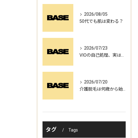
2026/08/05
50代でも肌は変わる？
2026/07/23
VIOの自己処理、実はお肌に負担をかけているかもしれません
2026/07/20
介護脱毛は何歳から始めるのがベスト？
タグ
Tags