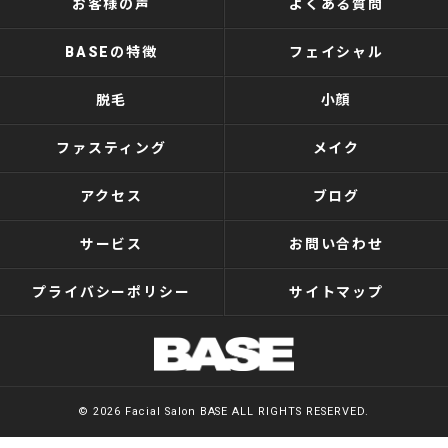
お客様の声
よくある質問
BASEの特徴
フェイシャル
脱毛
小顔
ファスティング
メイク
アクセス
ブログ
サービス
お問い合わせ
プライバシーポリシー
サイトマップ
© 2026 Facial Salon BASE ALL RIGHTS RESERVED.