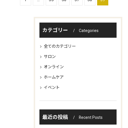
カテゴリー
Categories
全てのカテゴリー
サロン
オンライン
ホームケア
イベント
最近の投稿
Recent Posts