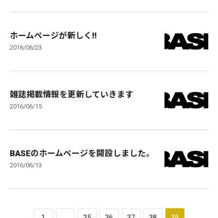
ホームページが新しく‼️
2016/06/23
雑誌掲載情報を更新していきます
2016/06/15
BASEのホームページを開設しました。
2016/06/13
1
...
35
36
37
38
39