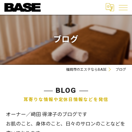
ブログ
福岡市のエステならBASE
ブログ
BLOG
耳寄りな情報や定休日情報などを発信
オーナー／﨑田 得津子のブログです
お肌のこと、身体のこと、日々のサロンのことなどを