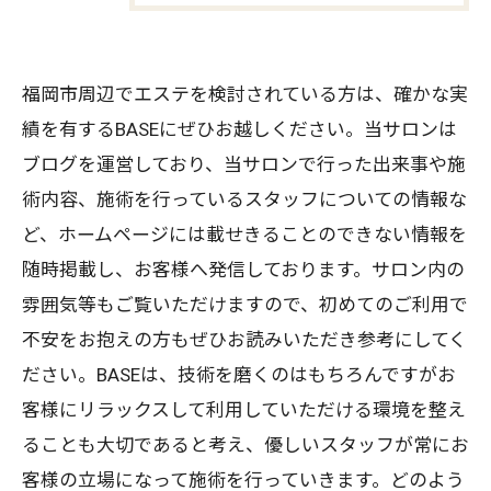
福岡市周辺でエステを検討されている方は、確かな実
績を有するBASEにぜひお越しください。当サロンは
ブログを運営しており、当サロンで行った出来事や施
術内容、施術を行っているスタッフについての情報な
ど、ホームページには載せきることのできない情報を
随時掲載し、お客様へ発信しております。サロン内の
雰囲気等もご覧いただけますので、初めてのご利用で
不安をお抱えの方もぜひお読みいただき参考にしてく
ださい。BASEは、技術を磨くのはもちろんですがお
客様にリラックスして利用していただける環境を整え
ることも大切であると考え、優しいスタッフが常にお
客様の立場になって施術を行っていきます。どのよう