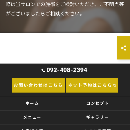
際は当サロンでの施術をご検討いただき、ご不明点等
がございましたらご相談ください。
092-408-2394
お問い合わせはこちら
ネット予約はこちら
ホーム
コンセプト
メニュー
ギャラリー