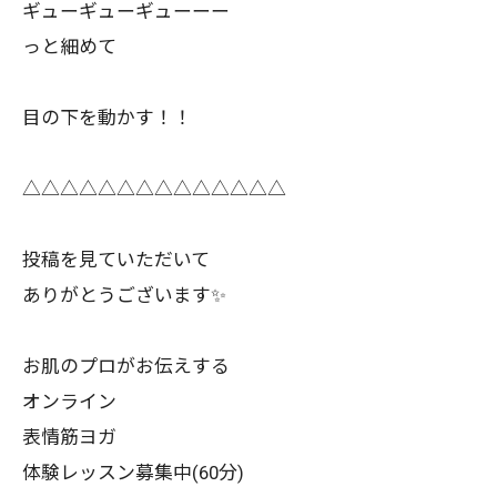
ギューギューギューーー
っと細めて
目の下を動かす！！
△△△△△△△△△△△△△△
投稿を見ていただいて
ありがとうございます✨
お肌のプロがお伝えする
オンライン
表情筋ヨガ
体験レッスン募集中(60分)