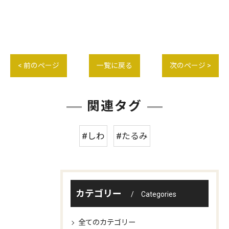
< 前のページ
一覧に戻る
次のページ >
関連タグ
#しわ
#たるみ
カテゴリー
Categories
全てのカテゴリー