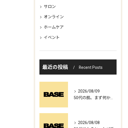
サロン
オンライン
ホームケア
イベント
最近の投稿
Recent Posts
2026/08/09
50代の肌、まず何から見直したらいい？
2026/08/08