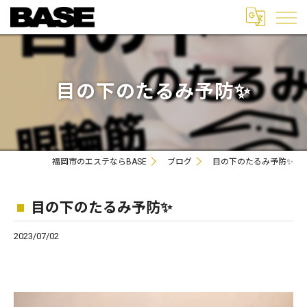
目の下のたるみ予防✨
福岡市のエステならBASE
ブログ
目の下のたるみ予防✨
目の下のたるみ予防✨
2023/07/02