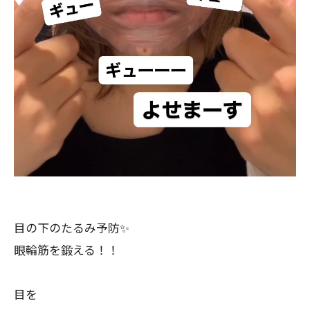
目の下のたるみ予防✨
眼輪筋を鍛える！！
目を