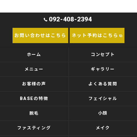
092-408-2394
お問い合わせはこちら
ネット予約はこちら
ホーム
コンセプト
メニュー
ギャラリー
お客様の声
よくある質問
BASEの特徴
フェイシャル
脱毛
小顔
ファスティング
メイク