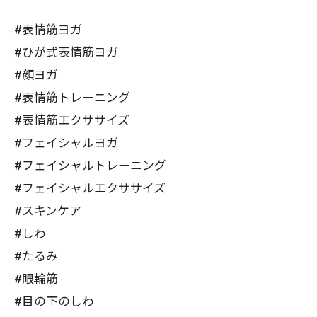
#表情筋ヨガ
#ひが式表情筋ヨガ
#顔ヨガ
#表情筋トレーニング
#表情筋エクササイズ
#フェイシャルヨガ
#フェイシャルトレーニング
#フェイシャルエクササイズ
#スキンケア
#しわ
#たるみ
#眼輪筋
#目の下のしわ