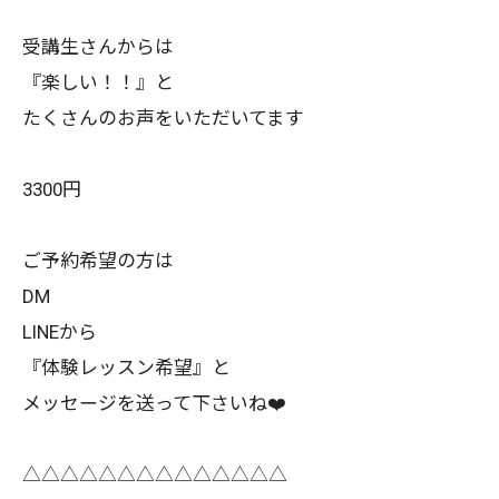
受講生さんからは
『楽しい！！』と
たくさんのお声をいただいてます
3300円
ご予約希望の方は
DM
LINEから
『体験レッスン希望』と
メッセージを送って下さいね❤️
△△△△△△△△△△△△△△