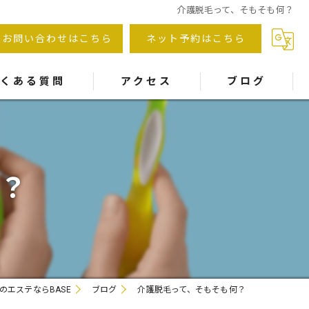
介護脱毛って、そもそも何？
お問い合わせはこちら
ネット予約はこちら
よくある質問
アクセス
ブログ
？
のエステならBASE
ブログ
介護脱毛って、そもそも何？