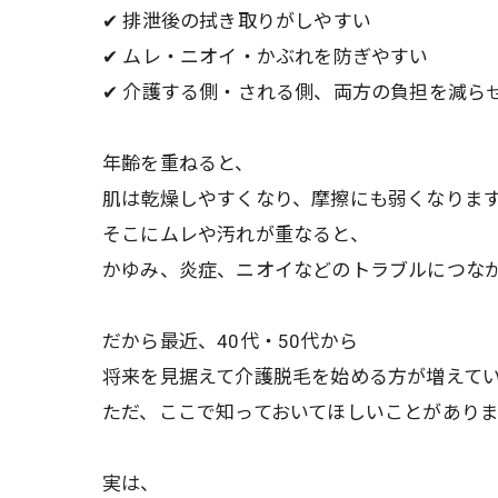
✔ 排泄後の拭き取りがしやすい
✔ ムレ・ニオイ・かぶれを防ぎやすい
✔ 介護する側・される側、両方の負担を減ら
年齢を重ねると、
肌は乾燥しやすくなり、摩擦にも弱くなりま
そこにムレや汚れが重なると、
かゆみ、炎症、ニオイなどのトラブルにつな
だから最近、40代・50代から
将来を見据えて介護脱毛を始める方が増えて
ただ、ここで知っておいてほしいことがありま
実は、