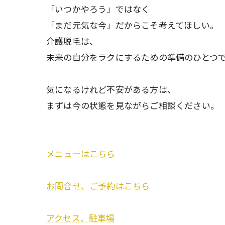
「いつかやろう」ではなく
「まだ元気な今」だからこそ考えてほしい。
介護脱毛は、
未来の自分をラクにするための準備のひとつ
気になるけれど不安がある方は、
まずは今の状態を見ながらご相談ください。
メニューはこちら
お問合せ、ご予約はこちら
アクセス、駐車場