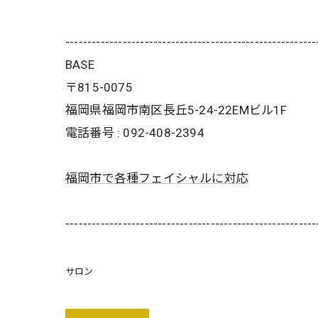
---------------------------------------------------------
BASE
〒815-0075
福岡県福岡市南区長丘5-24-22EMビル1F
電話番号 : 092-408-2394
福岡市で各種フェイシャルに対応
---------------------------------------------------------
サロン