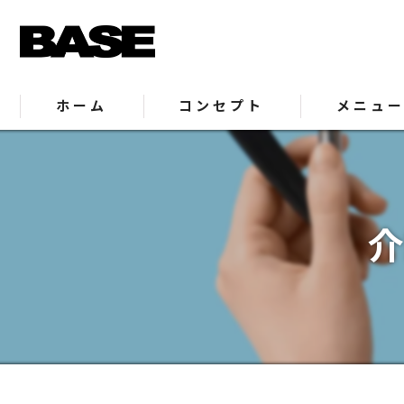
ホーム
コンセプト
メニュ