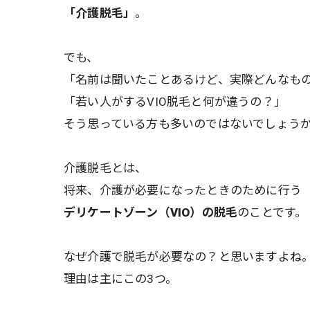
「介護脱毛」
。
でも、
「名前は聞いたことあるけど、実際どんなも
「若い人がするVIO脱毛と何が違うの？」
そう思っている方も多いのではないでしょう
介護脱毛とは、
将来、介護が必要になったときのために行う
デリケートゾーン（VIO）の脱毛
のことです。
なぜ介護で脱毛が必要なの？と思いますよね
理由は主にこの3つ。