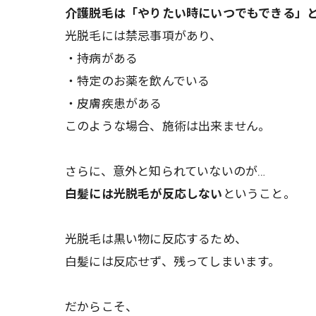
介護脱毛は「やりたい時にいつでもできる」
光脱毛には禁忌事項があり、
・持病がある
・特定のお薬を飲んでいる
・皮膚疾患がある
このような場合、施術は出来ません。
さらに、意外と知られていないのが…
白髪には光脱毛が反応しない
ということ。
光脱毛は黒い物に反応するため、
白髪には反応せず、残ってしまいます。
だからこそ、