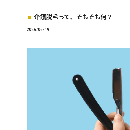
介護脱毛って、そもそも何？
2026/06/19