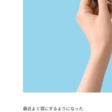
最近よく耳にするようになった